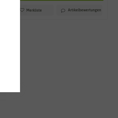
Artikelbewertungen
Merkliste