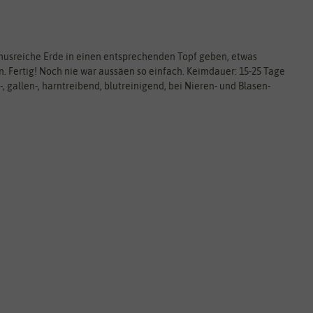
usreiche Erde in einen entsprechenden Topf geben, etwas
. Fertig! Noch nie war aussäen so einfach. Keimdauer: 15-25 Tage
gallen-, harntreibend, blutreinigend, bei Nieren- und Blasen-