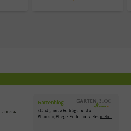
Gartenblog
Ständig neue Beiträge rund um
Apple Pay
Pflanzen, Pflege, Ernte und vieles
mehr...