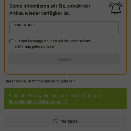
Gerne informieren wir Sie, sobald der
Artikel wieder verfügbar ist.
E-MAIL-ADRESSE
Hiermit bestätige ich, dass ich die
Daten­schutz­
erklärung
gelesen habe.
*
Senden
Dieser Artikel ist momentan nicht lieferbar.
Viele tolle Alternativen finden Sie in der Kategorie:
Meisenknödel / Meisenringe
Merkliste