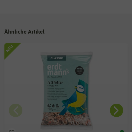
Ähnliche Artikel
NEU