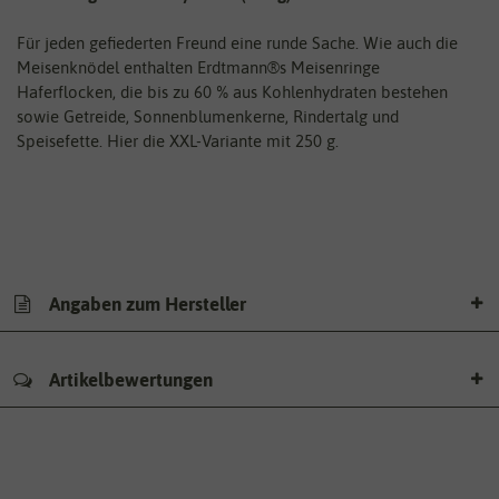
Für jeden gefiederten Freund eine runde Sache. Wie auch die
Meisenknödel enthalten Erdtmann®s Meisenringe
Haferflocken, die bis zu 60 % aus Kohlenhydraten bestehen
sowie Getreide, Sonnenblumenkerne, Rindertalg und
Speisefette. Hier die XXL-Variante mit 250 g.
Angaben zum Hersteller
Artikelbewertungen