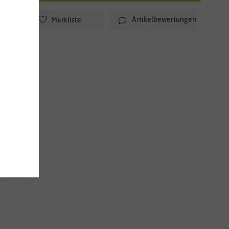
Artikelbewertungen
Merkliste