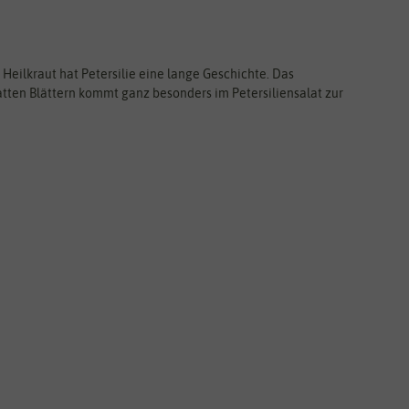
 Heilkraut hat Petersilie eine lange Geschichte. Das
atten Blättern kommt ganz besonders im Petersiliensalat zur