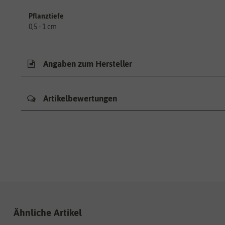
Pflanztiefe
0,5 - 1 cm
Angaben zum Hersteller
Artikelbewertungen
Ähnliche Artikel