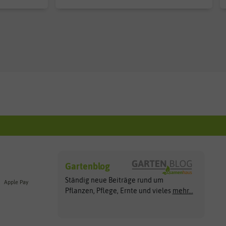
Gartenblog
Ständig neue Beiträge rund um
Apple Pay
Pflanzen, Pflege, Ernte und vieles
mehr...