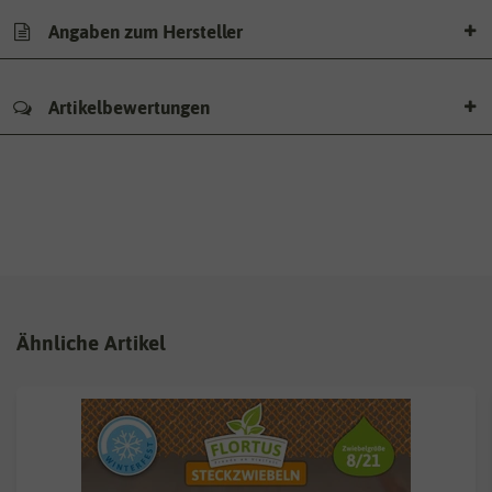
Angaben zum Hersteller
Artikelbewertungen
Ähnliche Artikel