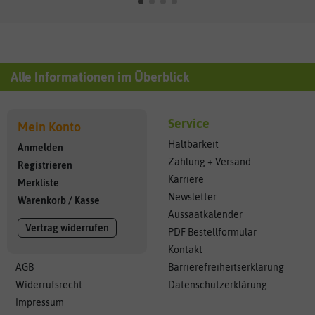
Alle Informationen im Überblick
Service
Mein Konto
Haltbarkeit
Anmelden
Zahlung + Versand
Registrieren
Karriere
Merkliste
Newsletter
Warenkorb
/
Kasse
Aussaatkalender
Vertrag widerrufen
PDF Bestellformular
Kontakt
AGB
Barrierefreiheitserklärung
Widerrufsrecht
Datenschutzerklärung
Impressum