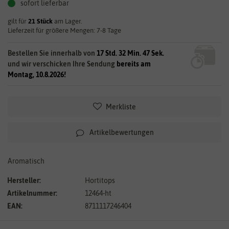
sofort lieferbar
gilt für
21
Stück
am Lager.
Lieferzeit für größere Mengen: 7-8 Tage
Bestellen Sie innerhalb von
17 Std. 32 Min. 46 Sek.
und wir verschicken Ihre Sendung
bereits am
Montag, 10.8.2026!
Merkliste
Artikelbewertungen
Aromatisch
Hersteller:
Hortitops
Artikelnummer:
12464-ht
EAN:
8711117246404