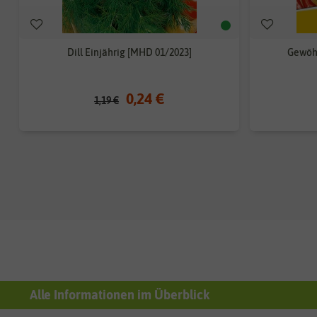
Dill Einjährig [MHD 01/2023]
Gewöhn
0,24 €
1,19 €
Alle Informationen im Überblick