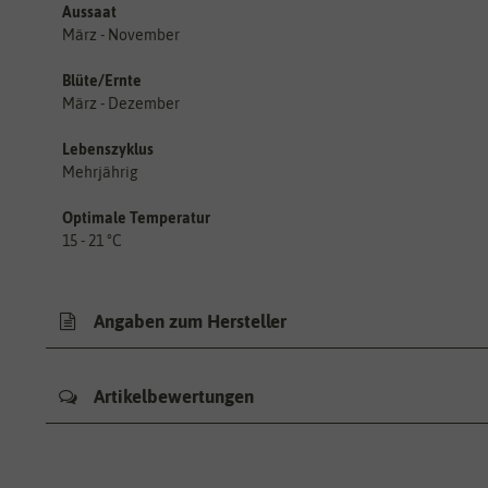
Aussaat
März - November
Blüte/Ernte
März - Dezember
Lebenszyklus
Mehrjährig
Optimale Temperatur
15 - 21 °C
Angaben zum Hersteller
Artikelbewertungen