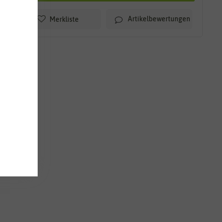
Artikelbewertungen
Merkliste