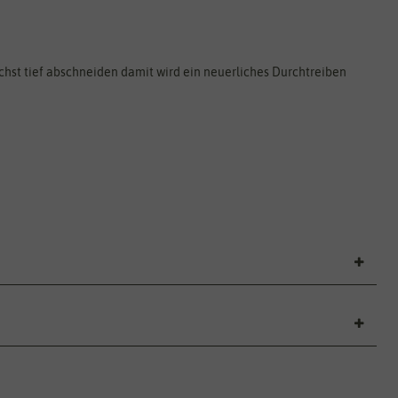
chst tief abschneiden damit wird ein neuerliches Durchtreiben