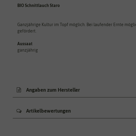
BIO Schnittlauch Staro
Ganzjährige Kultur im Topf möglich. Bei laufender Ernte mögli
gefördert.
Aussaat
ganzjährig
Angaben zum Hersteller
Artikelbewertungen