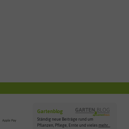
Gartenblog
Ständig neue Beiträge rund um
Apple Pay
Pflanzen, Pflege, Ernte und vieles
mehr...