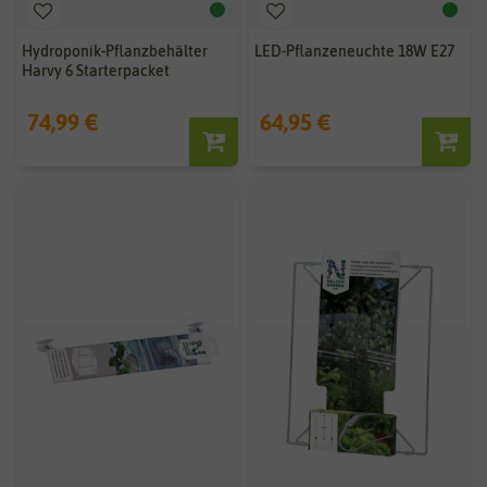
Hydroponik-Pflanzbehälter
LED-Pflanzeneuchte 18W E27
Harvy 6 Starterpacket
74,99 €
64,95 €