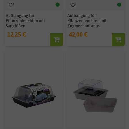
Aufhängung für
Aufhängung für
Pflanzenleuchten mit
Pflanzenleuchten mit
Saugfüßen
Zugmechanismus
12,25 €
42,00 €