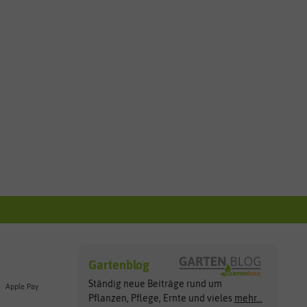
Gartenblog
Ständig neue Beiträge rund um
Apple Pay
Pflanzen, Pflege, Ernte und vieles
mehr...