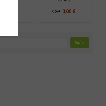
5,99 €
3,00 €
5,99 €
Suche