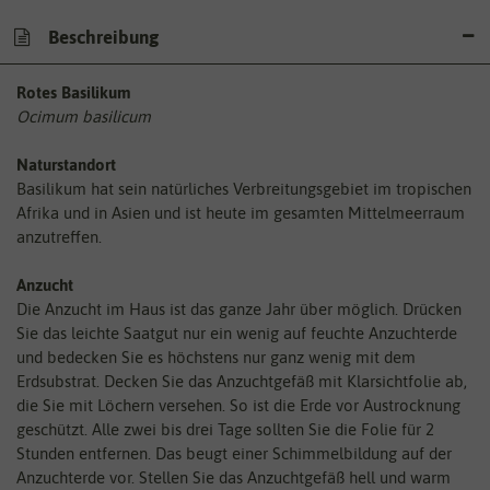
Beschreibung
Rotes Basilikum
Ocimum basilicum
Naturstandort
Basilikum hat sein natürliches Verbreitungsgebiet im tropischen
Afrika und in Asien und ist heute im gesamten Mittelmeerraum
anzutreffen.
Anzucht
Die Anzucht im Haus ist das ganze Jahr über möglich. Drücken
Sie das leichte Saatgut nur ein wenig auf feuchte Anzuchterde
und bedecken Sie es höchstens nur ganz wenig mit dem
Erdsubstrat. Decken Sie das Anzuchtgefäß mit Klarsichtfolie ab,
die Sie mit Löchern versehen. So ist die Erde vor Austrocknung
geschützt. Alle zwei bis drei Tage sollten Sie die Folie für 2
Stunden entfernen. Das beugt einer Schimmelbildung auf der
Anzuchterde vor. Stellen Sie das Anzuchtgefäß hell und warm