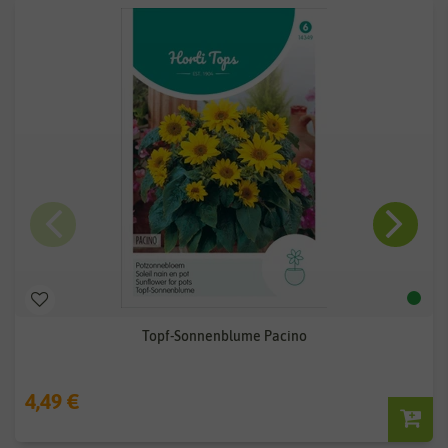
Topf-Sonnenblume Pacino
4,49 €