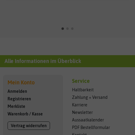
Alle Informationen im Überblick
Service
Mein Konto
Haltbarkeit
Anmelden
Zahlung + Versand
Registrieren
Karriere
Merkliste
Newsletter
Warenkorb
/
Kasse
Aussaatkalender
Vertrag widerrufen
PDF Bestellformular
Kontakt