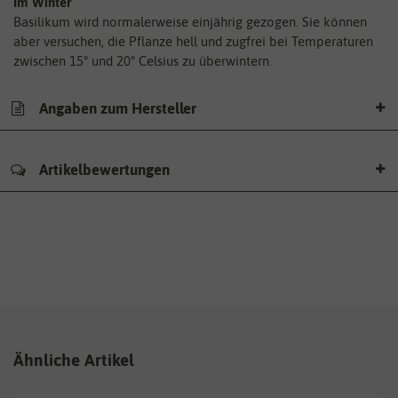
Im Winter
Basilikum wird normalerweise einjährig gezogen. Sie können
aber versuchen, die Pflanze hell und zugfrei bei Temperaturen
zwischen 15° und 20° Celsius zu überwintern.
Angaben zum Hersteller
Artikelbewertungen
Ähnliche Artikel