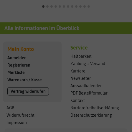
Alle Informationen im Überblick
Service
Mein Konto
Haltbarkeit
Anmelden
Zahlung + Versand
Registrieren
Karriere
Merkliste
Newsletter
Warenkorb
/
Kasse
Aussaatkalender
Vertrag widerrufen
PDF Bestellformular
Kontakt
AGB
Barrierefreiheitserklärung
Widerrufsrecht
Datenschutzerklärung
Impressum