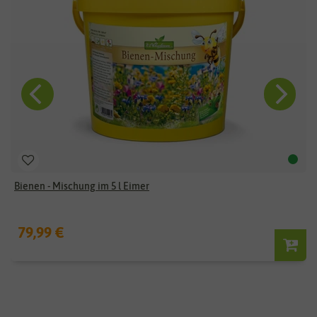
Bienen - Mischung im 5 l Eimer
79,99 €