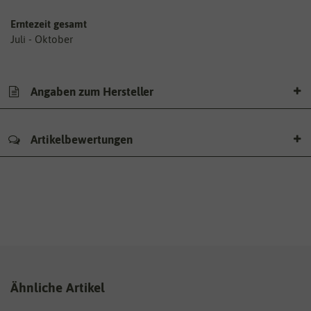
Erntezeit gesamt
Juli - Oktober
Angaben zum Hersteller
Artikelbewertungen
Ähnliche Artikel