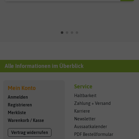
Alle Informationen im Überblick
Service
Mein Konto
Haltbarkeit
Anmelden
Zahlung + Versand
Registrieren
Karriere
Merkliste
Newsletter
Warenkorb
/
Kasse
Aussaatkalender
Vertrag widerrufen
PDF Bestellformular