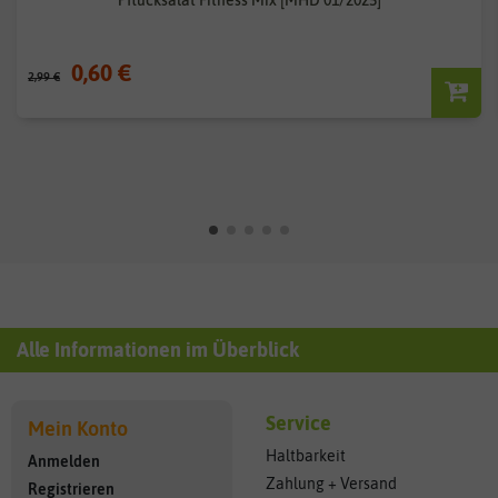
0,60 €
2,99 €
Alle Informationen im Überblick
Service
Mein Konto
Haltbarkeit
Anmelden
Zahlung + Versand
Registrieren