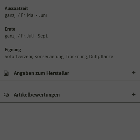
Aussaatzeit
ganzj. / Fr. Mai - Juni
Ernte
ganzj. / Fr. Juli - Sept.
Eignung
Sofortverzehr, Konservierung, Trocknung, Duftpflanze
Angaben zum Hersteller
Artikelbewertungen