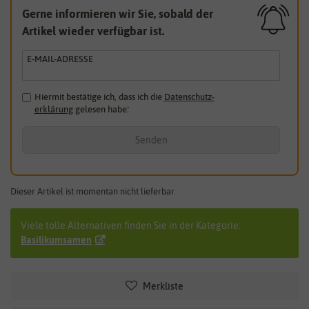
Gerne informieren wir Sie, sobald der
Artikel wieder verfügbar ist.
E-MAIL-ADRESSE
Hiermit bestätige ich, dass ich die
Daten­schutz­
erklärung
gelesen habe.
*
Senden
Dieser Artikel ist momentan nicht lieferbar.
Viele tolle Alternativen finden Sie in der Kategorie:
Basilikumsamen
Merkliste