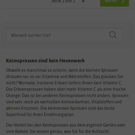
Weiter
Keimsprossen sind kein Hexenwerk
Obwohl es manchmal so scheint, denn die kleinen Sprossen
strotzen nur so vor Vitamine und Nährstoffen. Das glauben Sie
nicht? Normale, trockene Erbsen liefern Ihnen kein Vitamin C.
Die Erbsensprossen haben aber mehr Vitamin C als eine frische
Orange. Das ist bei anderen Keimsprossen nicht anders. Sprossen
sind sehr reich an wertvollen Antioxidantien, Vitalstoffen und
aktiven Enzymen. Die keimenden Sprossen sind das beste
Superfood für Ihren Ernährungsplan.
Der Vorteil bei den Keimsprossen aus dem eigenen Garten oder
vom Balkon: Sie wissen genau, was Sie für die Aufzucht