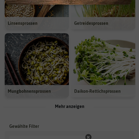
Linsensprossen
Getreidesprossen
Mungbohnensprossen
Daikon-Rettichsprossen
Mehr anzeigen