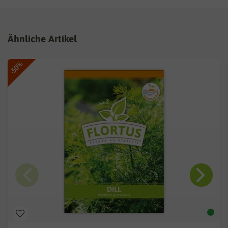
Ähnliche Artikel
-50%