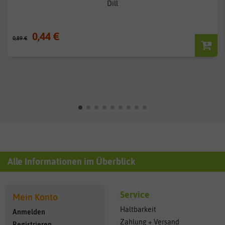
Dill
0,44 €
0,89 €
Alle Informationen im Überblick
Service
Mein Konto
Haltbarkeit
Anmelden
Zahlung + Versand
Registrieren