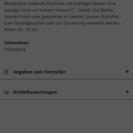
Blattpolster bildende Petersilie mit kräftigen Stielen. Eine
würzige Sorte mit hohem Vitamin C - Gehalt. Die Blätter
können frisch oder getrocknet in Salaten, Saucen, Kartoffel -
bzw Fleischgerichten oder zur Garnierung verwendt werden.
Höhe: 20 - 30 cm.
Lebensdauer
mehrjährig
Angaben zum Hersteller
Artikelbewertungen