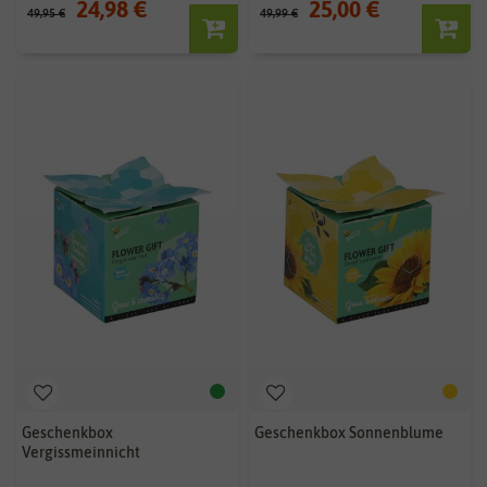
24,98 €
25,00 €
49,95 €
49,99 €
Geschenkbox
Geschenkbox Sonnenblume
Vergissmeinnicht