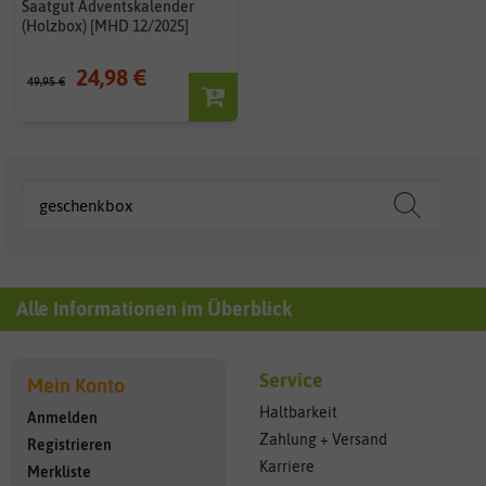
Saatgut Adventskalender
(Holzbox) [MHD 12/2025]
24,98 €
49,95 €
Alle Informationen im Überblick
Service
Mein Konto
Haltbarkeit
Anmelden
Zahlung + Versand
Registrieren
Karriere
Merkliste