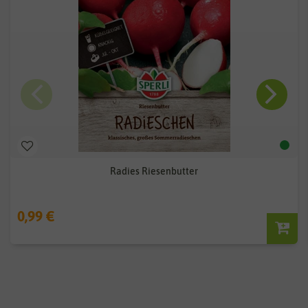
Radies Riesenbutter
0,99 €