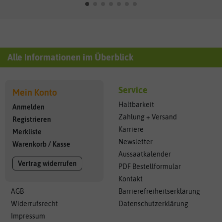
Alle Informationen im Überblick
Service
Mein Konto
Haltbarkeit
Anmelden
Zahlung + Versand
Registrieren
Karriere
Merkliste
Newsletter
Warenkorb
/
Kasse
Aussaatkalender
Vertrag widerrufen
PDF Bestellformular
Kontakt
AGB
Barrierefreiheitserklärung
Widerrufsrecht
Datenschutzerklärung
Impressum