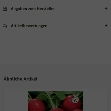
Angaben zum Hersteller
Artikelbewertungen
Ähnliche Artikel