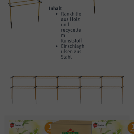
Inhalt
Rankhilfe
aus Holz
und
recycelte
m
Kunststoff
Einschlagh
ülsen aus
Stahl