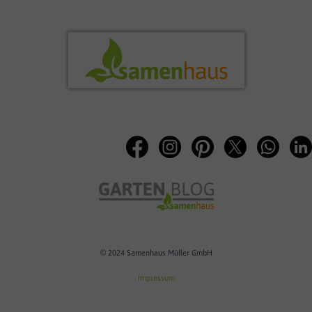
© 2024 Samenhaus Müller GmbH
Impressum