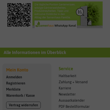
Alle Informationen im Überblick
Service
Mein Konto
Haltbarkeit
Anmelden
Zahlung + Versand
Registrieren
Karriere
Merkliste
Newsletter
Warenkorb
/
Kasse
Aussaatkalender
Vertrag widerrufen
PDF Bestellformular