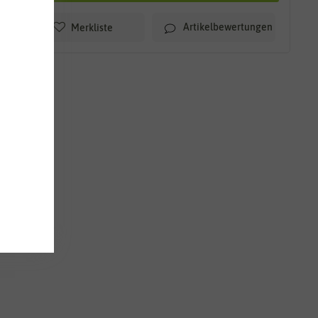
Artikelbewertungen
Merkliste