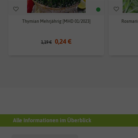
Thymian Mehrjährig [MHD 01/2023]
Rosmarin
0,24 €
1,19 €
Alle Informationen im Überblick