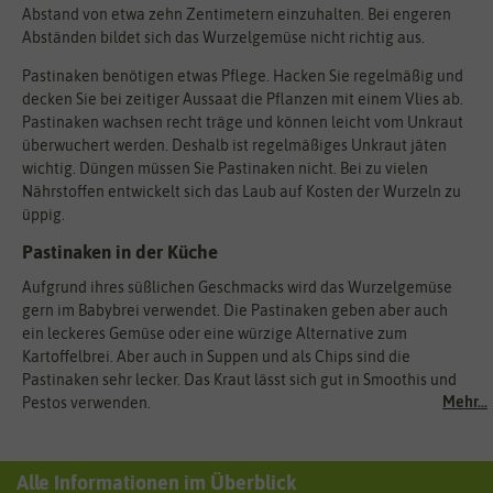
Abstand von etwa zehn Zentimetern einzuhalten. Bei engeren
Abständen bildet sich das Wurzelgemüse nicht richtig aus.
Pastinaken benötigen etwas Pflege. Hacken Sie regelmäßig und
decken Sie bei zeitiger Aussaat die Pflanzen mit einem Vlies ab.
Pastinaken wachsen recht träge und können leicht vom Unkraut
überwuchert werden. Deshalb ist regelmäßiges Unkraut jäten
wichtig. Düngen müssen Sie Pastinaken nicht. Bei zu vielen
Nährstoffen entwickelt sich das Laub auf Kosten der Wurzeln zu
üppig.
Pastinaken in der Küche
Aufgrund ihres süßlichen Geschmacks wird das Wurzelgemüse
gern im Babybrei verwendet. Die Pastinaken geben aber auch
ein leckeres Gemüse oder eine würzige Alternative zum
Kartoffelbrei. Aber auch in Suppen und als Chips sind die
Pastinaken sehr lecker. Das Kraut lässt sich gut in Smoothis und
Mehr...
Pestos verwenden.
Alle Informationen im Überblick